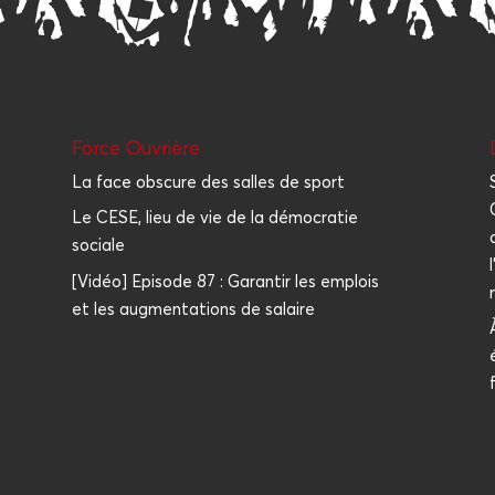
Force Ouvrière
La face obscure des salles de sport
Le CESE, lieu de vie de la démocratie
sociale
[Vidéo] Episode 87 : Garantir les emplois
et les augmentations de salaire