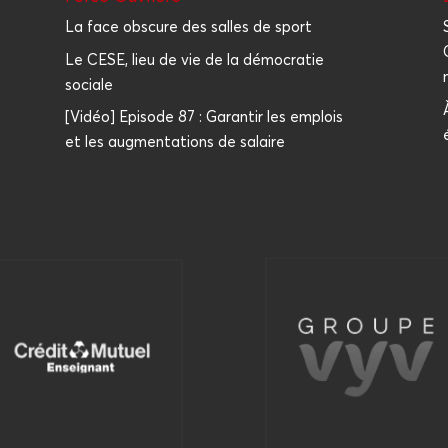
La face obscure des salles de sport
Le CESE, lieu de vie de la démocratie
sociale
[Vidéo] Episode 87 : Garantir les emplois
et les augmentations de salaire