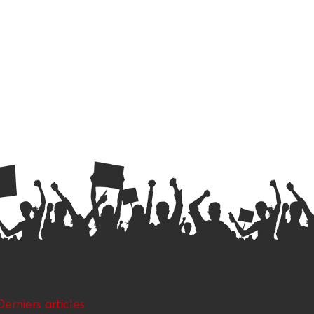
Der­niers articles