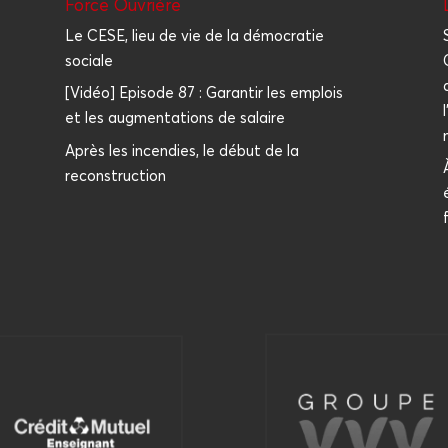
Force Ouvrière
Le CESE, lieu de vie de la démocratie
sociale
[Vidéo] Episode 87 : Garantir les emplois
et les augmentations de salaire
Après les incendies, le début de la
reconstruction